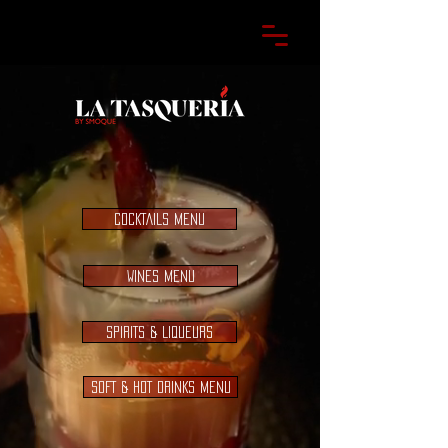
COCKTAILS MENU
WINES MENU
SPIRITS & LIQUEURS
SOFT & HOT DRINKS MENU